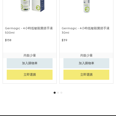
Germagic - 4小時低敏殺菌搓手液
Germagic - 4小時低敏殺菌搓手液
500ml
30ml
$138
$39
尚餘少量
尚餘少量
加入購物車
加入購物車
立即選購
立即選購