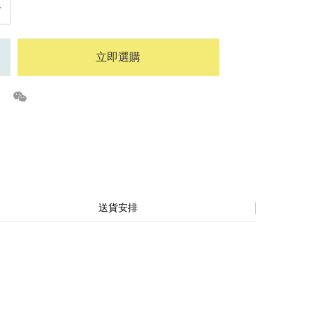
立即選購
送貨安排