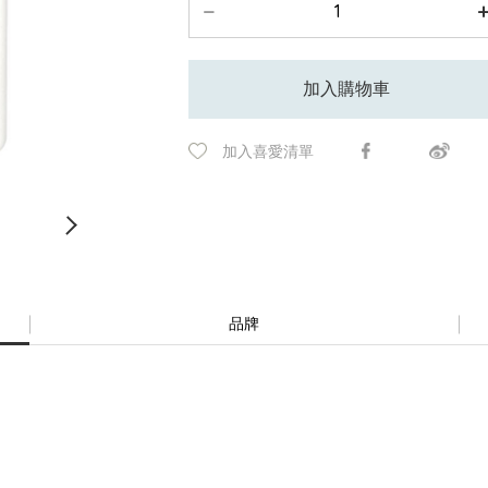
加入購物車
加入喜愛清單
品牌