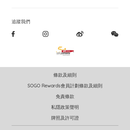
追蹤我們
條款及細則
SOGO Rewards會員計劃條款及細則
免責條款
私隱政策聲明
牌照及許可證