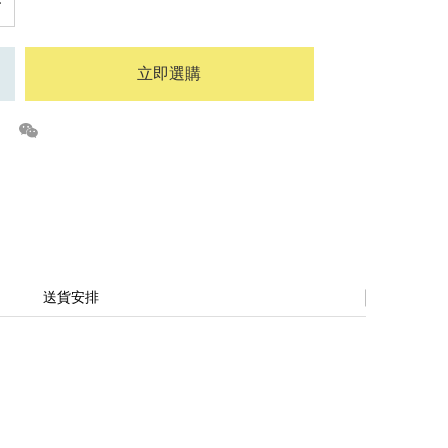
立即選購
送貨安排