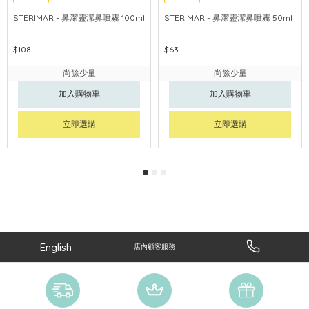
STERIMAR - 鼻潔靈潔鼻噴霧 100ml
STERIMAR - 鼻潔靈潔鼻噴霧 50ml
$108
$63
尚餘少量
尚餘少量
加入購物車
加入購物車
立即選購
立即選購
English
店內顧客服務