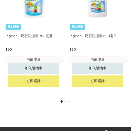
日本製造
日本製造
Pigeon - 奶瓶洗潔液 700毫升
Pigeon - 奶瓶洗潔液 800毫升
$60
$80
尚餘少量
尚餘少量
加入購物車
加入購物車
立即選購
立即選購