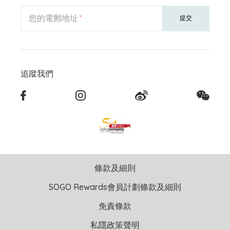
您的電郵地址
提交
追蹤我們
條款及細則
SOGO Rewards會員計劃條款及細則
免責條款
私隱政策聲明