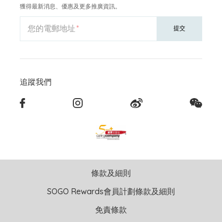
獲得最新消息、優惠及更多推廣資訊。
您的電郵地址
提交
追蹤我們
條款及細則
SOGO Rewards會員計劃條款及細則
免責條款