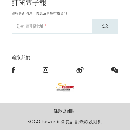
訂閱電子報
獲得最新消息、優惠及更多推廣資訊。
您的電郵地址
提交
追蹤我們
條款及細則
SOGO Rewards會員計劃條款及細則