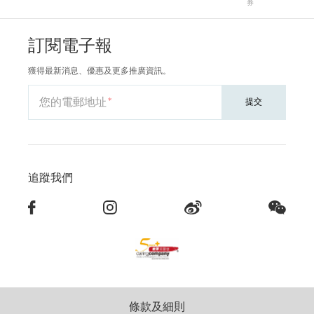
券
訂閱電子報
獲得最新消息、優惠及更多推廣資訊。
您的電郵地址
提交
追蹤我們
條款及細則