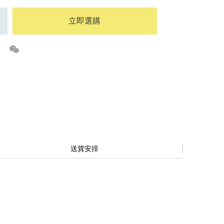
立即選購
送貨安排