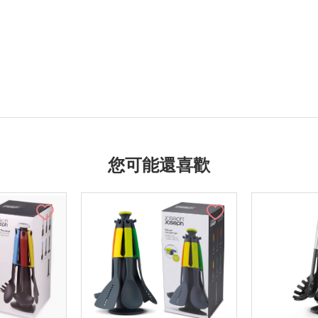
您可能還喜歡