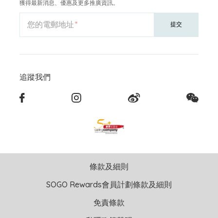
獲得最新消息、優惠及更多推廣資訊。
您的電郵地址
提交
追蹤我們
條款及細則
SOGO Rewards會員計劃條款及細則
免責條款