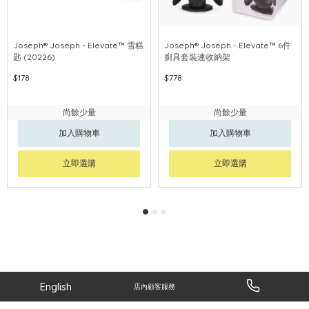
Joseph® Joseph - Elevate™ 雪糕
Joseph® Joseph - Elevate™ 6件
匙 (20226)
廚具套裝連收納架
$178
$778
尚餘少量
尚餘少量
加入購物車
加入購物車
立即選購
立即選購
English
店內顧客服務