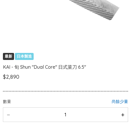
最新
日本製造
KAI - 旬 Shun "Dual Core" 日式菜刀 6.5"
$2,890
數量
尚餘少量