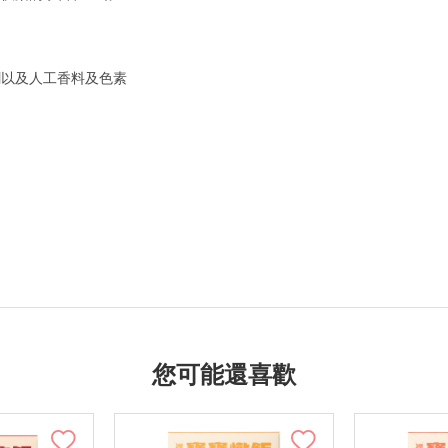
劑以及人工香料及色素
您可能還喜歡