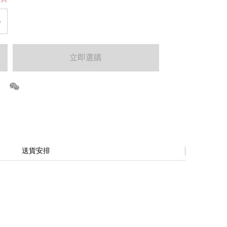
立即選購
送貨安排