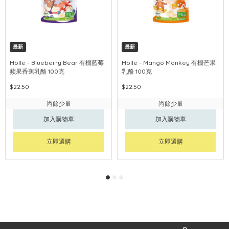
最新
最新
Holle - Blueberry Bear 有機藍莓
Holle - Mango Monkey 有機芒果
蘋果香蕉乳酪 100克
乳酪 100克
$22.50
$22.50
尚餘少量
尚餘少量
加入購物車
加入購物車
立即選購
立即選購