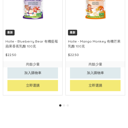
最新
最新
Holle - Blueberry Bear 有機藍莓
Holle - Mango Monkey 有機芒果
蘋果香蕉乳酪 100克
乳酪 100克
$22.50
$22.50
尚餘少量
尚餘少量
加入購物車
加入購物車
立即選購
立即選購