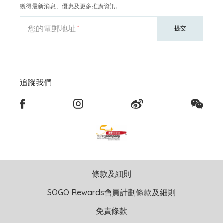
獲得最新消息、優惠及更多推廣資訊。
您的電郵地址
提交
追蹤我們
條款及細則
SOGO Rewards會員計劃條款及細則
免責條款