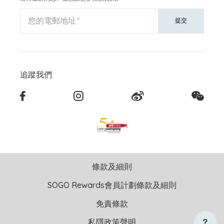
您的電郵地址
提交
追蹤我們
條款及細則
SOGO Rewards會員計劃條款及細則
免責條款
私隱政策聲明