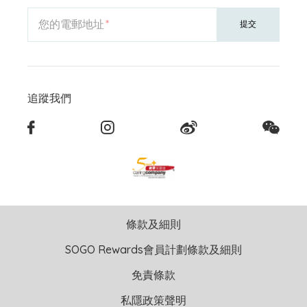
您的電郵地址
提交
追蹤我們
條款及細則
SOGO Rewards會員計劃條款及細則
免責條款
私隱政策聲明