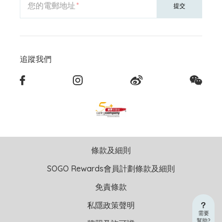
您的電郵地址
提交
追蹤我們
條款及細則
SOGO Rewards會員計劃條款及細則
免責條款
私隱政策聲明
需要
幫助?