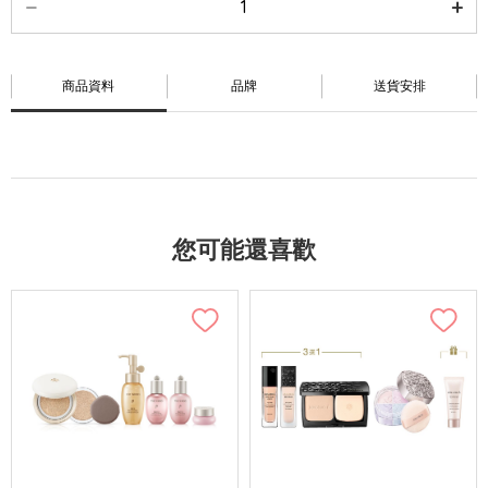
商品資料
品牌
送貨安排
您可能還喜歡