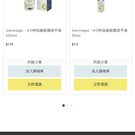
Germagic - 4小時低敏殺菌搓手液
Germagic - 4小時低敏殺菌搓手液
500ml
30ml
$138
$39
尚餘少量
尚餘少量
加入購物車
加入購物車
立即選購
立即選購