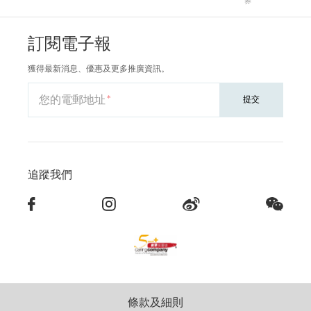
券
訂閱電子報
獲得最新消息、優惠及更多推廣資訊。
您的電郵地址
提交
追蹤我們
條款及細則