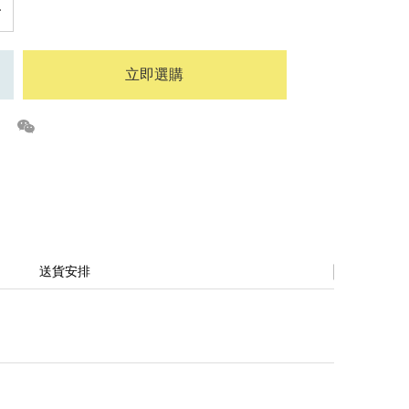
立即選購
送貨安排