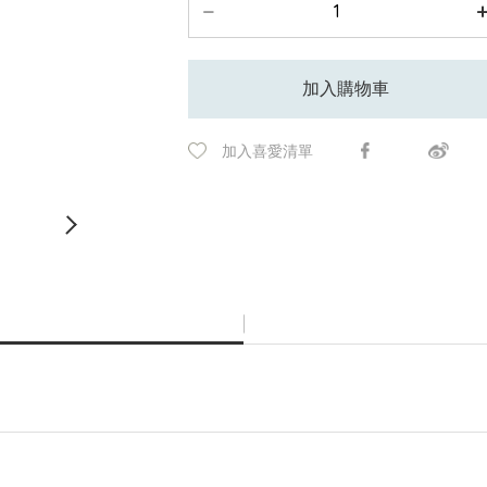
加入購物車
加入喜愛清單