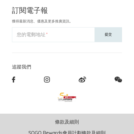
訂閱電子報
獲得最新消息、優惠及更多推廣資訊。
您的電郵地址
提交
追蹤我們
條款及細則
SOGO Rewards會員計劃條款及細則