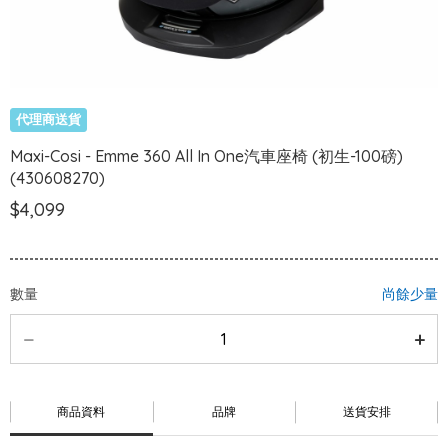
代理商送貨
Maxi-Cosi - Emme 360 All In One汽車座椅 (初生-100磅)
(430608270)
$4,099
數量
尚餘少量
商品資料
品牌
送貨安排