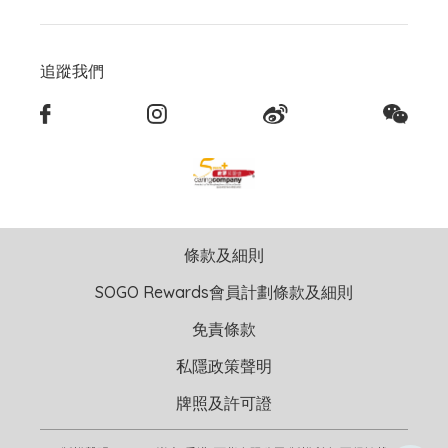
追蹤我們
條款及細則
SOGO Rewards會員計劃條款及細則
免責條款
私隱政策聲明
牌照及許可證