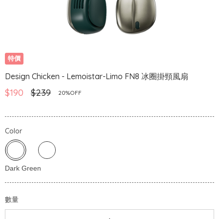
特價
Design Chicken - Lemoistar-Limo FN8 冰圈掛頸風扇
$190
$239
20%OFF
Color
數量