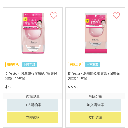
網購店取
日本製造
網購店取
日本製造
Bifesta - 深層卸妝潔膚紙 (深層保
Bifesta - 深層卸妝潔膚紙 (深層保
濕型) 46片裝
濕型) 10片裝
$49
$19.90
尚餘少量
尚餘少量
加入購物車
加入購物車
立即選購
立即選購