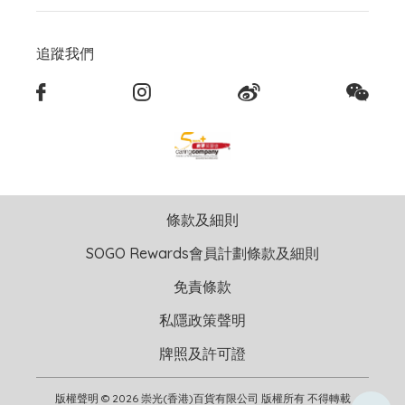
追蹤我們
條款及細則
SOGO Rewards會員計劃條款及細則
免責條款
私隱政策聲明
牌照及許可證
版權聲明 © 2026 崇光(香港)百貨有限公司 版權所有 不得轉載