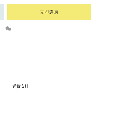
立即選購
送貨安排