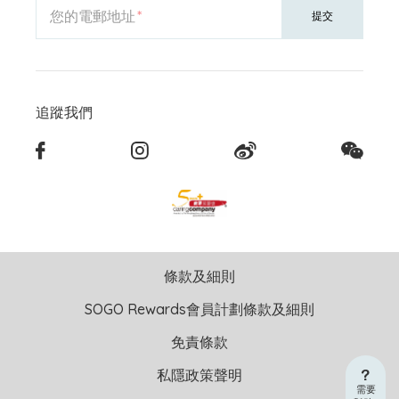
您的電郵地址
提交
追蹤我們
條款及細則
SOGO Rewards會員計劃條款及細則
免責條款
私隱政策聲明
需要