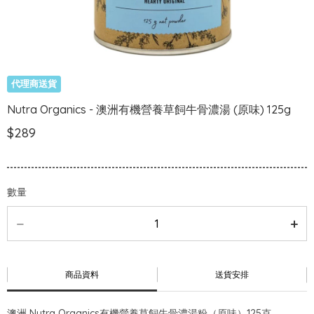
代理商送貨
Nutra Organics - 澳洲有機營養草飼牛骨濃湯 (原味) 125g
$289
數量
商品資料
送貨安排
澳洲 Nutra Organics有機營養草飼牛骨濃湯粉（原味）125克