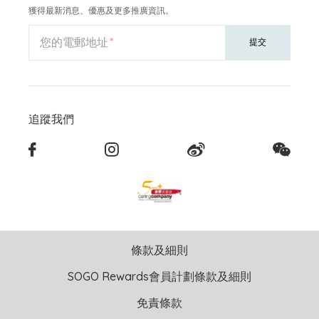
獲得最新消息、優惠及更多推廣資訊。
您的電郵地址
提交
追蹤我們
條款及細則
SOGO Rewards會員計劃條款及細則
免責條款