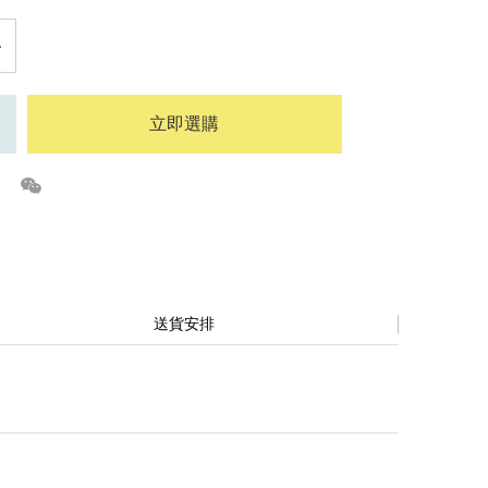
立即選購
送貨安排