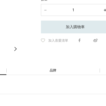
加入購物車
加入喜愛清單
品牌