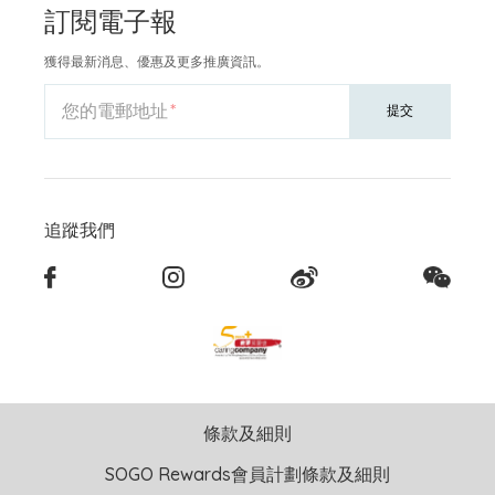
訂閱電子報
獲得最新消息、優惠及更多推廣資訊。
您的電郵地址
提交
追蹤我們
條款及細則
SOGO Rewards會員計劃條款及細則