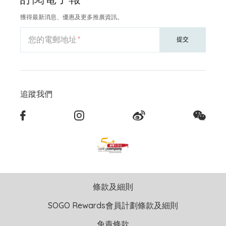
獲得最新消息、優惠及更多推廣資訊。
您的電郵地址
提交
追蹤我們
條款及細則
SOGO Rewards會員計劃條款及細則
免責條款