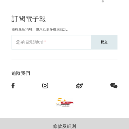
券
訂閱電子報
獲得最新消息、優惠及更多推廣資訊。
您的電郵地址
提交
追蹤我們
條款及細則