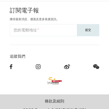
訂閱電子報
獲得最新消息、優惠及更多推廣資訊。
您的電郵地址
提交
追蹤我們
條款及細則