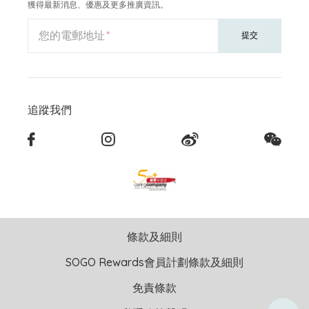
獲得最新消息、優惠及更多推廣資訊。
您的電郵地址
提交
追蹤我們
條款及細則
SOGO Rewards會員計劃條款及細則
免責條款