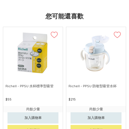
您可能還喜歡
Richell - PPSU 水杯標準型吸管
Richell - PPSU 防嗆型吸管水杯
$55
$215
尚餘少量
尚餘少量
加入購物車
加入購物車