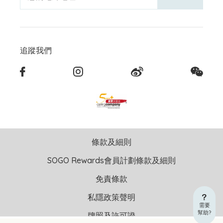
追蹤我們
條款及細則
SOGO Rewards會員計劃條款及細則
免責條款
私隱政策聲明
需要
幫助?
牌照及許可證