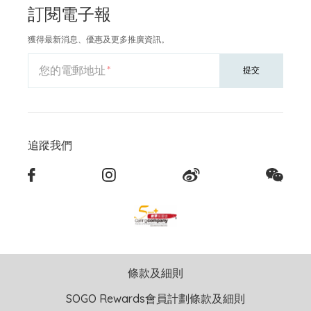
訂閱電子報
獲得最新消息、優惠及更多推廣資訊。
您的電郵地址
提交
追蹤我們
條款及細則
SOGO Rewards會員計劃條款及細則