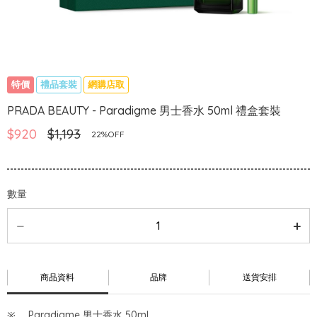
特價
禮品套裝
網購店取
PRADA BEAUTY - Paradigme 男士香水 50ml 禮盒套裝
$920
$1,193
22%OFF
數量
商品資料
品牌
送貨安排
Paradigme 男士香水 50ml