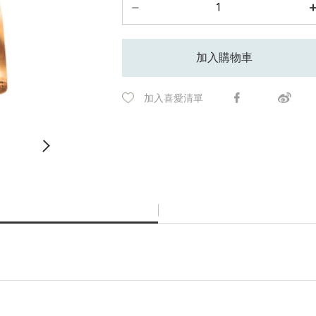
加入購物車
加入喜愛清單