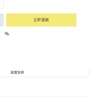
立即選購
送貨安排