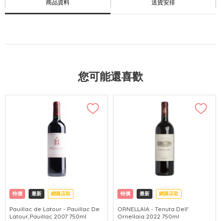
商品資料
送貨安排
您可能還喜歡
特價
最新
網購店取
特價
最新
網購店取
Pauillac de Latour - Pauillac De
ORNELLAIA - Tenuta Dell'
Latour,Pauillac 2007 750ml
Ornellaia 2022 750ml