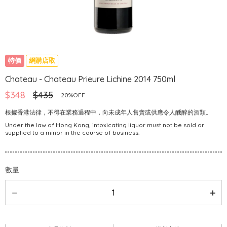
特價
網購店取
Chateau - Chateau Prieure Lichine 2014 750ml
$348
$435
20%OFF
根據香港法律，不得在業務過程中，向未成年人售賣或供應令人醺醉的酒類。
Under the law of Hong Kong, intoxicating liquor must not be sold or
supplied to a minor in the course of business.
數量