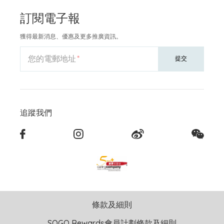
訂閱電子報
獲得最新消息、優惠及更多推廣資訊。
您的電郵地址
提交
追蹤我們
條款及細則
SOGO Rewards會員計劃條款及細則