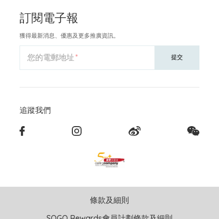
訂閱電子報
獲得最新消息、優惠及更多推廣資訊。
您的電郵地址
提交
追蹤我們
條款及細則
SOGO Rewards會員計劃條款及細則