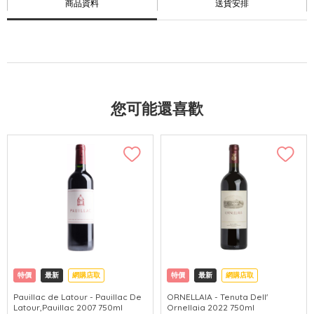
商品資料
送貨安排
您可能還喜歡
特價
最新
網購店取
特價
最新
網購店取
Pauillac de Latour - Pauillac De
ORNELLAIA - Tenuta Dell'
Latour,Pauillac 2007 750ml
Ornellaia 2022 750ml