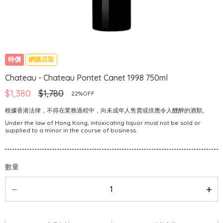
特價
網購店取
Chateau - Chateau Pontet Canet 1998 750ml
$1,380
$1,780
22%OFF
根據香港法律，不得在業務過程中，向未成年人售賣或供應令人醺醉的酒類。
Under the law of Hong Kong, intoxicating liquor must not be sold or
supplied to a minor in the course of business.
數量