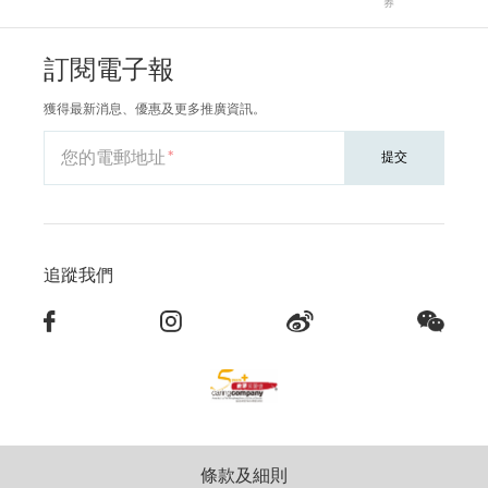
券
訂閱電子報
獲得最新消息、優惠及更多推廣資訊。
您的電郵地址
提交
追蹤我們
條款及細則