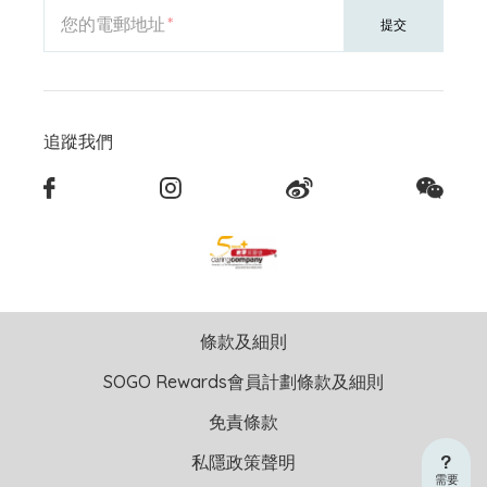
您的電郵地址
提交
追蹤我們
條款及細則
SOGO Rewards會員計劃條款及細則
免責條款
私隱政策聲明
需要