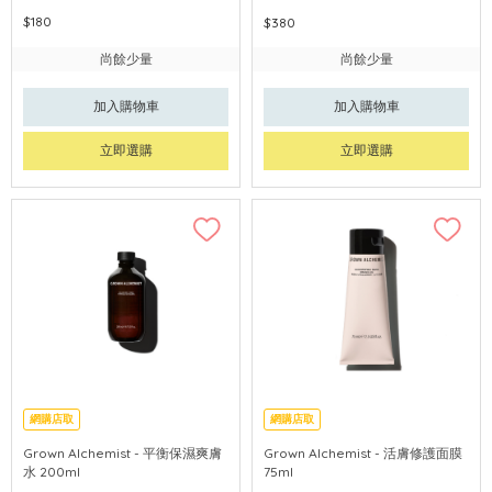
$180
$380
尚餘少量
尚餘少量
加入購物車
加入購物車
立即選購
立即選購
網購店取
網購店取
Grown Alchemist - 平衡保濕爽膚
Grown Alchemist - 活膚修護面膜
水 200ml
75ml