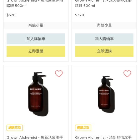
Grown Alchemist - 煥活新生沐浴
Grown Alchemist - 活力提神沐浴
啫喱 500ml
啫喱 500ml
$320
$320
尚餘少量
尚餘少量
加入購物車
加入購物車
立即選購
立即選購
網購店取
網購店取
Grown Alchemist - 煥新活泉潔手
Grown Alchemist - 清新舒怡潔手