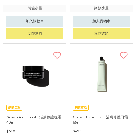
尚餘少量
尚餘少量
加入購物車
加入購物車
立即選購
立即選購
網購店取
網購店取
Grown Alchemist - 活膚修護晚霜
Grown Alchemist - 活膚修護日霜
40ml
65ml
$680
$420