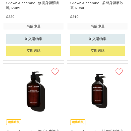
Grown Alchemist - 修復身體潤膚
Grown Alchemist - 柔滑身體磨砂
乳 120ml
霜 170ml
$220
$240
尚餘少量
尚餘少量
加入購物車
加入購物車
立即選購
立即選購
網購店取
網購店取