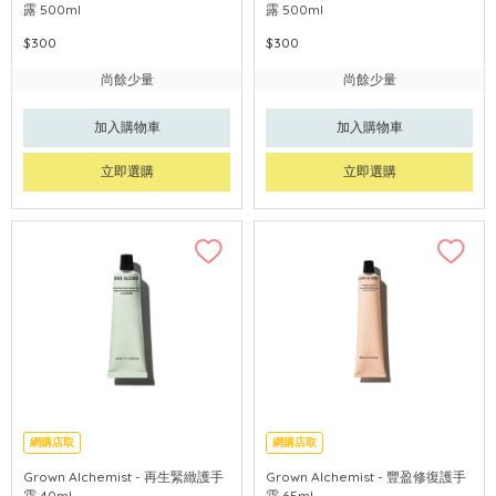
露 500ml
露 500ml
$300
$300
尚餘少量
尚餘少量
加入購物車
加入購物車
立即選購
立即選購
網購店取
網購店取
Grown Alchemist - 再生緊緻護手
Grown Alchemist - 豐盈修復護手
霜 40ml
霜 65ml