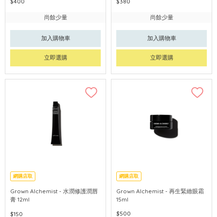
$400
$380
尚餘少量
尚餘少量
加入購物車
加入購物車
立即選購
立即選購
網購店取
網購店取
Grown Alchemist - 水潤修護潤唇
Grown Alchemist - 再生緊緻眼霜
膏 12ml
15ml
$500
$150