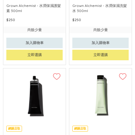
Grown Alchemist - 水潤保濕護髮
Grown Alchemist - 水潤保濕洗髮
素 300ml
水 300ml
$250
$250
尚餘少量
尚餘少量
加入購物車
加入購物車
立即選購
立即選購
網購店取
網購店取