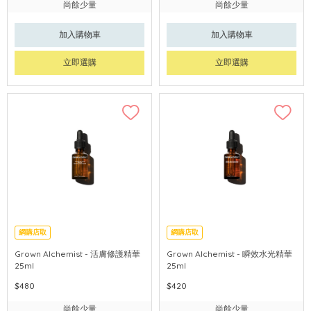
尚餘少量
尚餘少量
加入購物車
加入購物車
立即選購
立即選購
網購店取
網購店取
Grown Alchemist - 活膚修護精華
Grown Alchemist - 瞬效水光精華
25ml
25ml
$480
$420
尚餘少量
尚餘少量