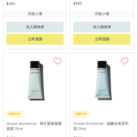
$380
$280
尚餘少量
尚餘少量
加入購物車
加入購物車
立即選購
立即選購
網購店取
網購店取
Grown Alchemist - 再生緊緻凝膠
Grown Alchemist - 細嫩去角質乳
面膜 75ml
霜 75ml