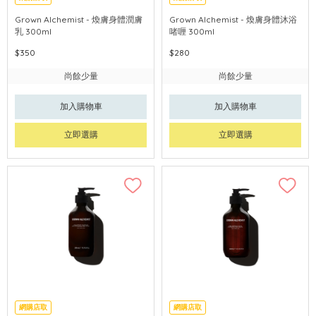
Grown Alchemist - 煥膚身體潤膚
Grown Alchemist - 煥膚身體沐浴
乳 300ml
啫喱 300ml
$350
$280
尚餘少量
尚餘少量
加入購物車
加入購物車
立即選購
立即選購
網購店取
網購店取