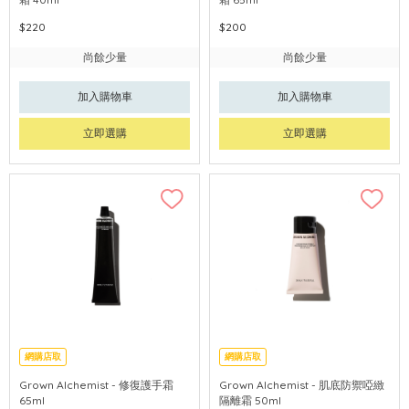
$220
$200
尚餘少量
尚餘少量
加入購物車
加入購物車
立即選購
立即選購
網購店取
網購店取
Grown Alchemist - 修復護手霜
Grown Alchemist - 肌底防禦啞緻
65ml
隔離霜 50ml