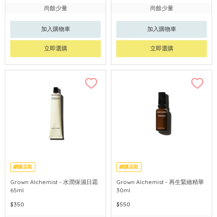
尚餘少量
尚餘少量
加入購物車
加入購物車
立即選購
立即選購
網購店取
網購店取
Grown Alchemist - 水潤保濕日霜
Grown Alchemist - 再生緊緻精華
65ml
30ml
$350
$550