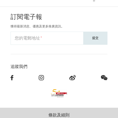
券
訂閱電子報
獲得最新消息、優惠及更多推廣資訊。
您的電郵地址
提交
追蹤我們
條款及細則