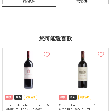
商品資料
送貨安排
您可能還喜歡
特價
最新
網購店取
特價
最新
網購店取
Pauillac de Latour - Pauillac De
ORNELLAIA - Tenuta Dell'
Latour,Pauillac 2007 750ml
Ornellaia 2022 750ml