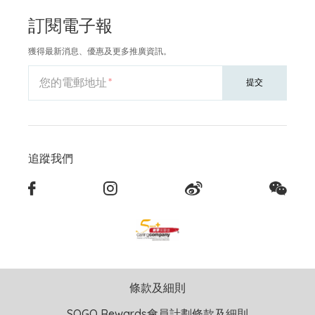
訂閱電子報
獲得最新消息、優惠及更多推廣資訊。
您的電郵地址
提交
追蹤我們
條款及細則
SOGO Rewards會員計劃條款及細則