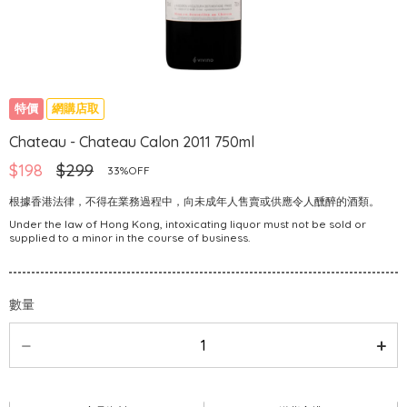
特價
網購店取
Chateau - Chateau Calon 2011 750ml
$198
$299
33%OFF
根據香港法律，不得在業務過程中，向未成年人售賣或供應令人醺醉的酒類。
Under the law of Hong Kong, intoxicating liquor must not be sold or
supplied to a minor in the course of business.
數量