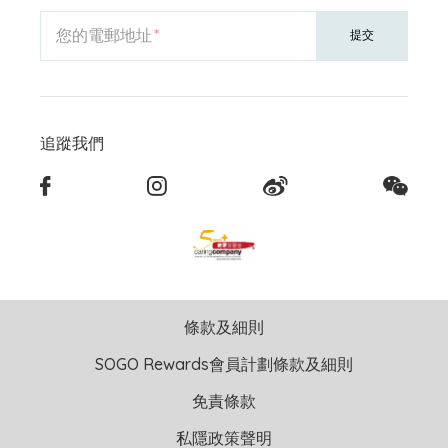
您的電郵地址
提交
追蹤我們
條款及細則
SOGO Rewards會員計劃條款及細則
免責條款
私隱政策聲明