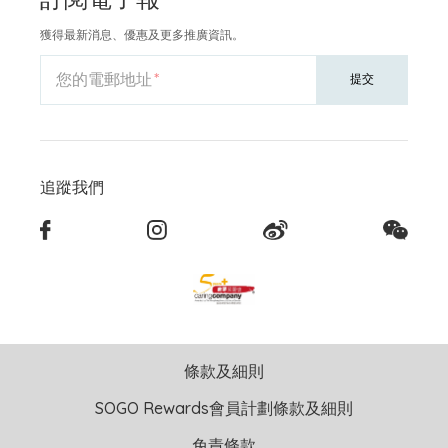
獲得最新消息、優惠及更多推廣資訊。
您的電郵地址
提交
追蹤我們
條款及細則
SOGO Rewards會員計劃條款及細則
免責條款