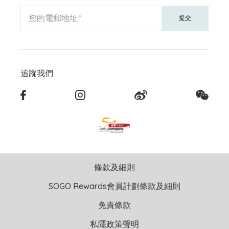
您的電郵地址
提交
追蹤我們
條款及細則
SOGO Rewards會員計劃條款及細則
免責條款
私隱政策聲明